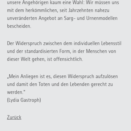
unsere Angehörigen kaum eine Wahl: Wir müssen uns
mit dem herkömmlichen, seit Jahrzehnten nahezu
unveränderten Angebot an Sarg- und Urnenmodellen
bescheiden.
Der Widerspruch zwischen dem individuellen Lebensstil
und der standardisierten Form, in der Menschen von
dieser Welt gehen, ist offensichtlich.
„Mein Anliegen ist es, diesen Widerspruch aufzulösen
und damit den Toten und den Lebenden gerecht zu
werden.“
(Lydia Gastroph)
Zurück