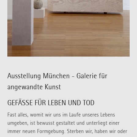
Ausstellung München - Galerie für
angewandte Kunst
GEFÄSSE FÜR LEBEN UND TOD
Fast alles, womit wir uns im Laufe unseres Lebens
umgeben, ist bewusst gestaltet und unterliegt einer
immer neuen Formgebung. Sterben wir, haben wir oder