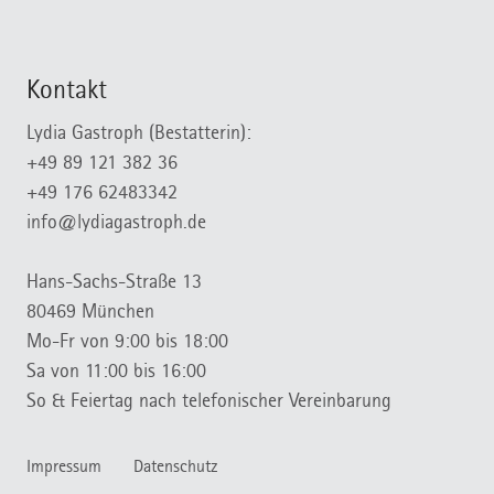
Kontakt
Lydia Gastroph (Bestatterin):
+49 89 121 382 36
+49 176 62483342
info@lydiagastroph.de
Hans-Sachs-Straße 13
80469 München
Mo-Fr von 9:00 bis 18:00
Sa von 11:00 bis 16:00
So & Feiertag nach telefonischer Vereinbarung
Impressum
Datenschutz