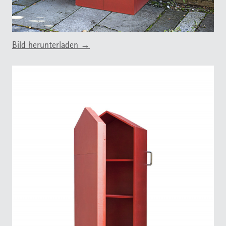
Bild herunterladen →