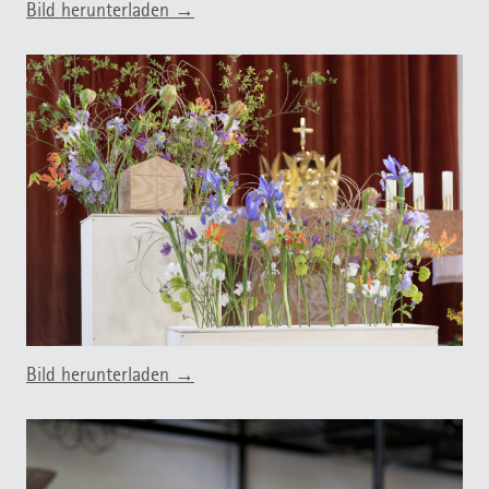
Bild herunterladen →
Bild herunterladen →