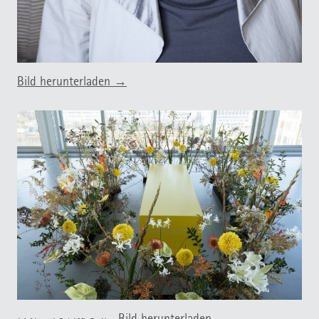
Bild herunterladen →