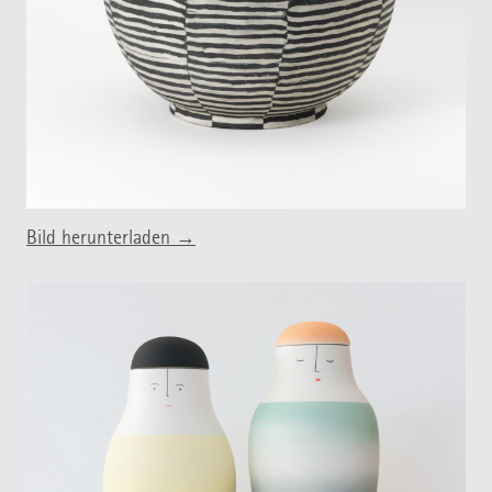
Bild herunterladen →