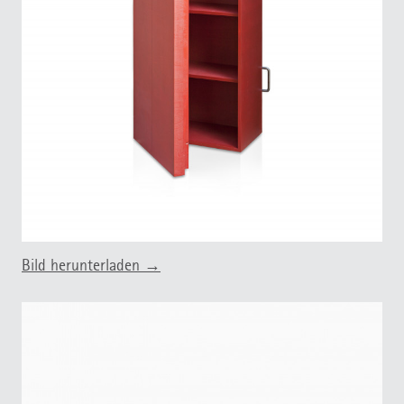
Bild herunterladen →