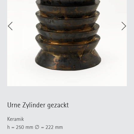
Urne Zylinder gezackt
Keramik
h = 250 mm ∅ = 222 mm