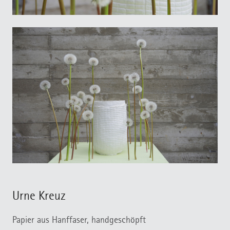
Urne Kreuz
Papier aus Hanffaser, handgeschöpft